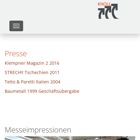
Presse
Klempner Magazin 2 2016
STRECHY Tschechien 2011
Tetto & Paretti Italien 2004
Baumetall 1999 Geschäftsübergabe
Messeimpressionen
Video-